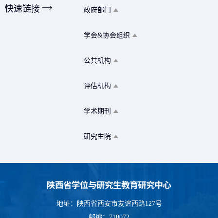
快速链接
政府部门
学会&协会组织
公共机构
评估机构
学术期刊
研究生院
地址：陕西省西安市友谊西路127号
邮编：710072