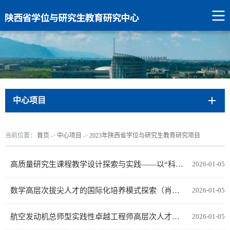
中心项目
当前位置：
首页
->
中心项目
->
2023年陕西省学位与研究生教育研究项目
高质量研究生课程教学设计探索与实践——以“科技论文写作”课程为例（汪彦婷）
2026-01-05
数学高层次拔尖人才的国际化培养模式探索（肖曼玉）
2026-01-05
航空发动机总师型实践性卓越工程师高层次人才培养体系研究（高文君）
2026-01-05