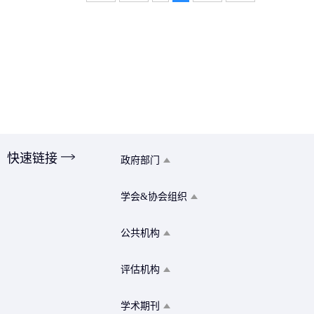
快速链接
政府部门
学会&协会组织
公共机构
评估机构
学术期刊