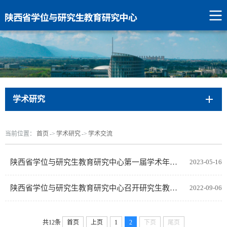
学术研究
当前位置：
首页
->
学术研究
->
学术交流
陕西省学位与研究生教育研究中心第一届学术年会在西北工业大学召开
2023-05-16
陕西省学位与研究生教育研究中心召开研究生教育研究专家座谈会
2022-09-06
共12条
首页
上页
1
2
下页
尾页