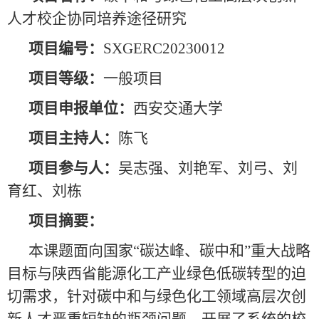
人才校企协同培养途径研究
项目编号：
SXGERC20230012
项目等级：
一般项目
项目申报单位：
西安交通大学
项目主持人：
陈飞
项目参与人：
吴志强、刘艳军、刘弓、刘
育红、刘栋
项目摘要
：
本课题面向国家“碳达峰、碳中和”重大战略
目标与陕西省能源化工产业绿色低碳转型的迫
切需求，针对碳中和与绿色化工领域高层次创