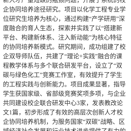
新人才严重短缺的瓶颈问题，开展了系统的校
企协同培养途径研究。项目以化学工程专业学
位研究生培养为核心，通过构建“产学研用”深
度融合的育人生态，探索并实践了以“搭建新
平台、构建新体系、注入新动能”为核心特征
的协同培养新模式。研究期间，成功组建了校
企双导师队伍，共建了“理论+实践”融合的课
程教学体系与多个联合研发平台，设立了“双
碳与绿色化工”竞赛工作室，有效提升了学生
的工程实践与创新能力。项目成果显著，指导
学生获国家级、省部级竞赛奖项多项，与企业
共同建设校企联合研发中心3家，发表教改论
文1篇，初步形成了有效的高层次创新人才校
企协同培养机制，为服务国家“双碳”战略、区