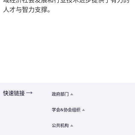
域经济社会发展和行业技术进步提供了有力的
人才与智力支撑。
快速链接
政府部门
学会&协会组织
公共机构