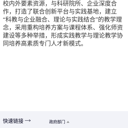
校内外要素资源，与科研院所、企业深度合
作，打造了联合创新平台与实践基地，建立
“科教与企业融合、理论与实践结合”的教学理
念，采用重构培养方案与课程体系、强化师资
建设等多种举措，形成实践教学与理论教学协
同培养高素质专门人才新模式。
快速链接
政府部门