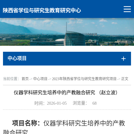
中心项目
当前位置：
首页
->
中心项目
->
2023年陕西省学位与研究生教育研究项目
->
正文
仪器学科研究生培养中的产教融合研究 （赵立波）
浏览量：
时间：2026-01-05
68
项目名称：
仪器学科研究生培养中的产教
融合研究