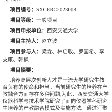
项目编号：
SXGERC2023008
项目等级：
一般项目
项目申报单位：
西安交通大学
项目主持人：
赵立波
项目参与人：
梁霖、林启敬、罗国希、李
支康、韩枫
项目摘要
：
培养高层次创新人才是一流大学研究生教
育负有的使命和担当。当前研究生的培养在产
教融合方面存在多种问题,为此，西安交通大学
仪器科学与技术学院研究了面向仪器学科研究
生培养的产教融合模式及实施方法。通过汇聚