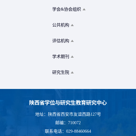
学会&协会组织
公共机构
评估机构
学术期刊
研究生院
地址：陕西省西安市友谊西路127号
邮编：710072
联系电话：029-88460664