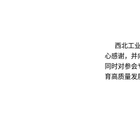
西北工
心感谢，并
同时对参会
育高质量发