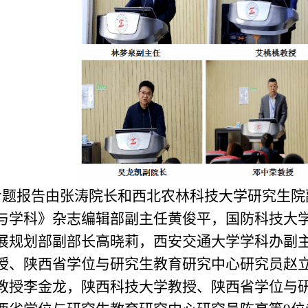
专题报告由张涛院长和西北农林科技大学研究生院
与学科》杂志编辑部副主任黄俊平，国防科技大
展规划部副部长高晓莉，西安交通大学学科办副
授、陕西省学位与研究生教育研究中心研究员赵
教授李金龙，陕西科技大学教授、陕西省学位与