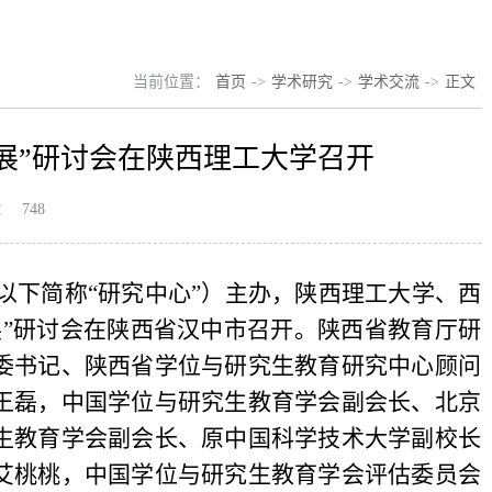
当前位置：
首页
->
学术研究
->
学术交流
->
正文
展”研讨会在陕西理工大学召开
：
748
（以下简称“研究中心”）主办，陕西理工大学、西
展”研讨会在陕西省汉中市召开。陕西省教育厅研
委书记、陕西省学位与研究生教育研究中心顾问
王磊，中国学位与研究生教育学会副会长、北京
生教育学会副会长、原中国科学技术大学副校长
艾桃桃，中国学位与研究生教育学会评估委员会