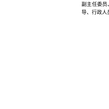
副主任委员
导、行政人