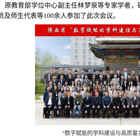
、原教育部学位中心副主任林梦泉等专家学者，
员及师生代表等100余人参加了此次会议。
“数字赋能的学科建设与高质量