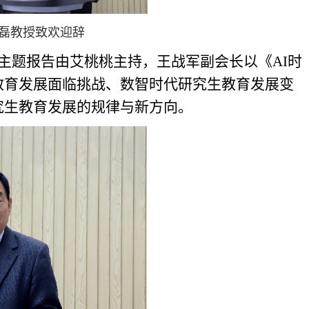
磊教授致欢迎辞
主题报告由艾桃桃主持，王战军副会长以《AI时
教育发展面临挑战、数智时代研究生教育发展变
究生教育发展的规律与新方向。