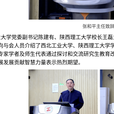
张和平主任致
业大学党委副书记陈建有、陕西理工大学校长王磊
向与会人员介绍了西北工业大学、陕西理工大学
专家学者及师生代表通过探讨和交流研究生教育
展发展贡献智慧力量表示热烈期望。