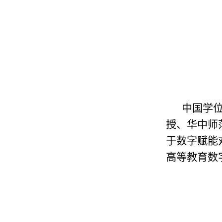
中国学
授、华中师
于数字赋能
高等教育数