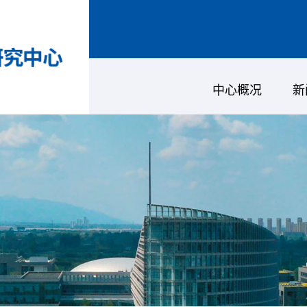
中心概况
新