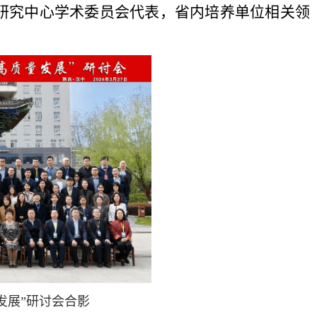
研究中心学术委员会代表，省内培养单位相关领
发展”研讨会合影