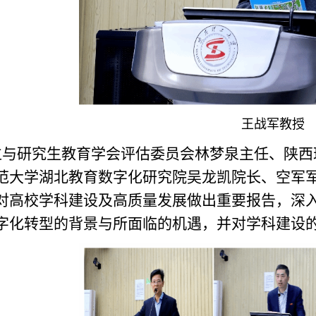
王战军教授
位与研究生教育学会评估委员会林梦泉主任、陕西
范大学湖北教育数字化研究院吴龙凯院长、空军
对高校学科建设及高质量发展做出重要报告，深
字化转型的背景与所面临的机遇，并对学科建设