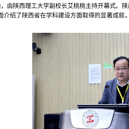
始，由陕西理工大学副校长艾桃桃主持开幕式。陕
面介绍了陕西省在学科建设方面取得的显著成就