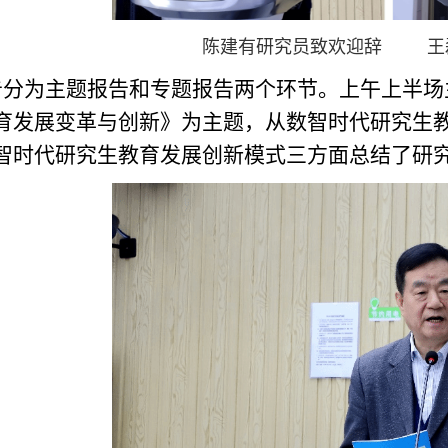
陈建有研究员致欢迎辞 王
告分为主题报告和专题报告两个环节。上午上半场
育发展变革与创新》为主题，从数智时代研究生
智时代研究生教育发展创新模式三方面总结了研