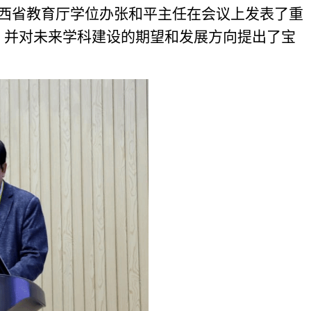
西省教育厅学位办张和平主任在会议上发表了重
，并对未来学科建设的期望和发展方向提出了宝