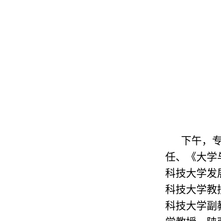
下午，
任、《大学
科技大学发
科技大学教
科技大学副