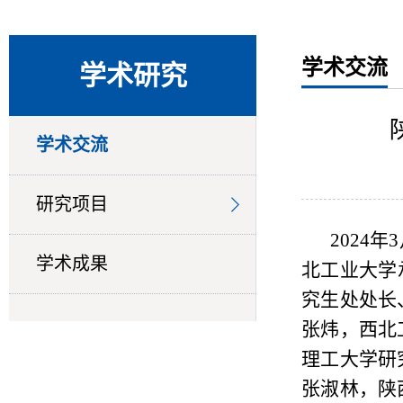
学术交流
学术研究
学术交流
研究项目
2024
学术成果
北工业大学
究生处处长
张炜，西北
理工大学研
张淑林，陕