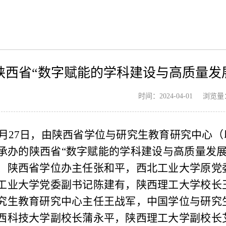
陕西省“数字赋能的学科建设与高质量发
浏览量
时间：2024-04-01
年3月27日，由陕西省学位与研究生教育研究中心
承办的陕西省“数字赋能的学科建设与高质量发
、陕西省学位办主任张和平，西北工业大学原党
工业大学党委副书记陈建有，陕西理工大学校长
究生教育研究中心主任王战军，中国学位与研究
西科技大学副校长蒲永平，陕西理工大学副校长