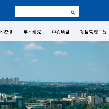
闻资讯
学术研究
中心项目
项目管理平台