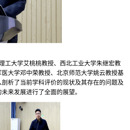
理工大学艾桃桃教授、西北工业大学朱继宏教
军医大学邓中荣教授、北京师范大学姚云教授基
入剖析了当前学科评价的现状及其存在的问题及
的未来发展进行了全面的展望。