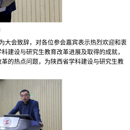
辞
为大会致辞，对各位参会嘉宾表示热烈欢迎和衷
学科建设与研究生教育改革进展及取得的成就，
改革的热点问题，为陕西省学科建设与研究生教