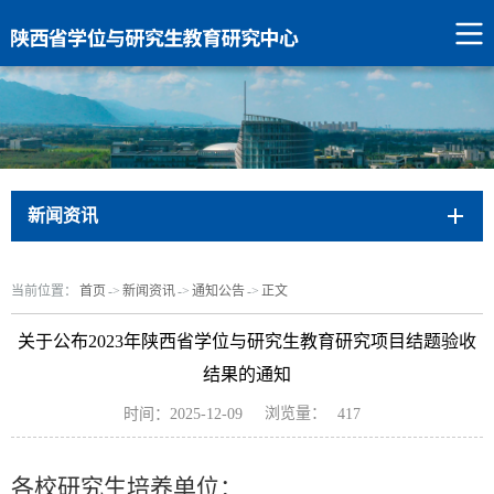
新闻资讯
当前位置：
首页
->
新闻资讯
->
通知公告
->
正文
关于公布2023年陕西省学位与研究生教育研究项目结题验收
结果的通知
浏览量：
时间：2025-12-09
417
各校研究生培养单位：