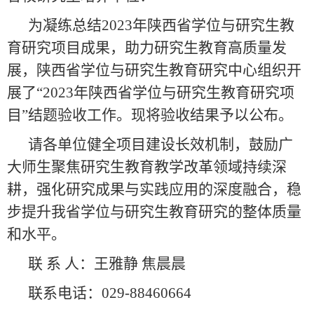
为凝练总结2023年陕西省学位与研究生教
育研究项目成果，助力研究生教育高质量发
展，陕西省学位与研究生教育研究中心组织开
展了“2023年陕西省学位与研究生教育研究项
目”结题验收工作。现将验收结果予以公布。
请各单位健全项目建设长效机制，鼓励广
大师生聚焦研究生教育教学改革领域持续深
耕，强化研究成果与实践应用的深度融合，稳
步提升我省学位与研究生教育研究的整体质量
和水平。
联 系 人：王雅静 焦晨晨
联系电话：029-88460664