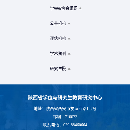
学会&协会组织
公共机构
评估机构
学术期刊
研究生院
地址：陕西省西安市友谊西路127号
邮编：710072
联系电话：029-88460664