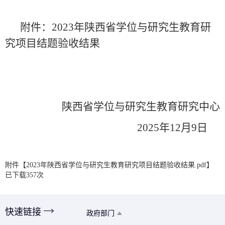
附件：2023年陕西省学位与研究生教育研
究项目结题验收结果
陕西省学位与研究生教育研究中心
2025年12月9日
附件【
2023年陕西省学位与研究生教育研究项目结题验收结果.pdf
】
已下载
357
次
快速链接
政府部门