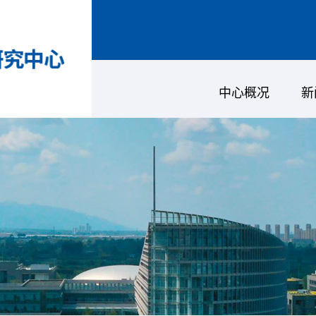
中心概况
新