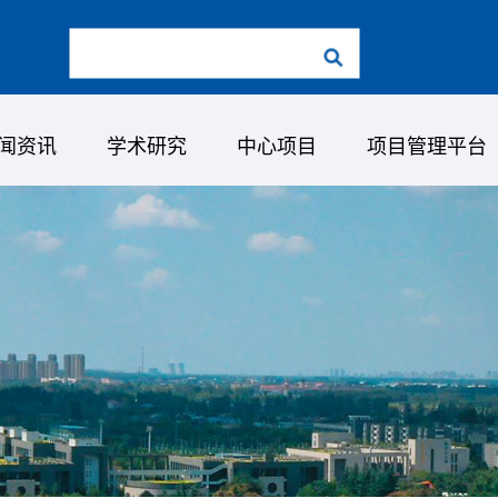
闻资讯
学术研究
中心项目
项目管理平台