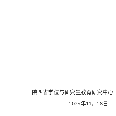
陕西省学位与研究生教育研究中心
2025年11月28日