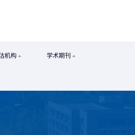
估机构
学术期刊