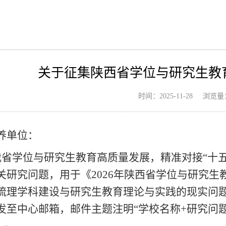
关于征集陕西省学位与研究生教
浏览量
时间：2025-11-28
养单位：
我省学位与研究生教育高质量发展，精准对接“十
关研究问题，用于《2026年陕西省学位与研究
梳理学科建设与研究生教育理论与实践的现实问题，
发至中心邮箱，邮件主题注明“学校名称+研究问题