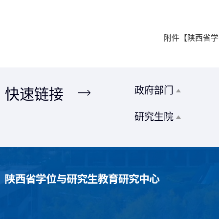
附件【
陕西省学
政府部门
快速链接
研究生院