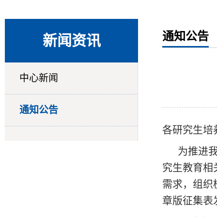
通知公告
新闻资讯
中心新闻
通知公告
各研究生培
为推进
究生教育相
需求，组织
章版征集表