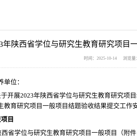
023年陕西省学位与研究生教育研究项
浏览量
时间：2025-10-14
养单位：
于开展2023年陕西省学位与研究生教育研究项目
生教育研究项目一般项目结题验收结果提交工作
交项目
年陕西省学位与研究生教育研究项目一般项目（附件