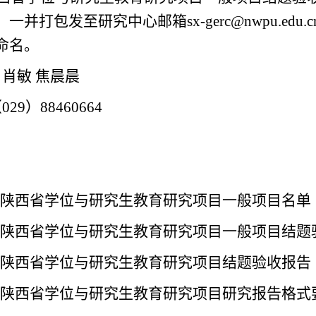
一并打包发至研究中心邮箱sx-gerc@nwpu.ed
命名。
肖敏 焦晨晨
29）88460664
23年陕西省学位与研究生教育研究项目一般项目名单
23年陕西省学位与研究生教育研究项目一般项目结
23年陕西省学位与研究生教育研究项目结题验收报告
23年陕西省学位与研究生教育研究项目研究报告格式