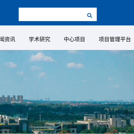
闻资讯
学术研究
中心项目
项目管理平台