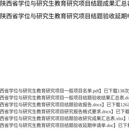
23年陕西省学位与研究生教育研究项目结题成果汇总
23年陕西省学位与研究生教育研究项目结题验收延期
年陕西省学位与研究生教育研究项目一般项目名单.pdf
】已下载
138
次
年陕西省学位与研究生教育研究项目一般项目结题验收结果汇总表.do
年陕西省学位与研究生教育研究项目结题验收报告.docx
】已下载
126
年陕西省学位与研究生教育研究项目研究报告格式要求.docx
】已下
年陕西省学位与研究生教育研究项目结题验收研究成果汇总表.xlsx
】
年陕西省学位与研究生教育研究项目结题验收延期申请单.doc
】已下