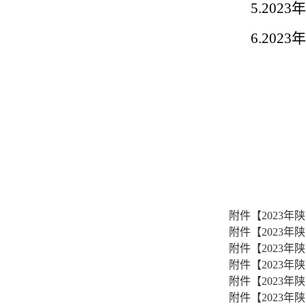
5.20
6.20
附件【
2023
附件【
2023
附件【
2023
附件【
2023
附件【
2023
附件【
2023