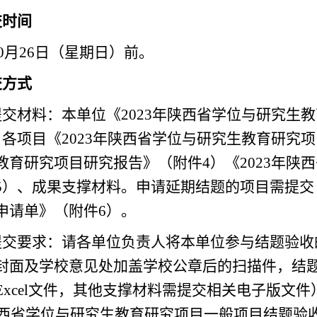
交时间
年10月26日（星期日）前。
交方式
交材料：本单位《2023年陕西省学位与研究生
、各项目《2023年陕西省学位与研究生教育研究项
教育研究项目研究报告》（附件4）《2023年陕
5）、成果支撑材料。申请延期结题的项目需提交《
申请单》（附件6）。
提交要求：请各单位负责人将本单位参与结题验收
封面及学校意见处加盖学校公章后的扫描件，结题
Excel文件，其他支撑材料需提交相关电子版文
年陕西省学位与研究生教育研究项目一般项目结题验