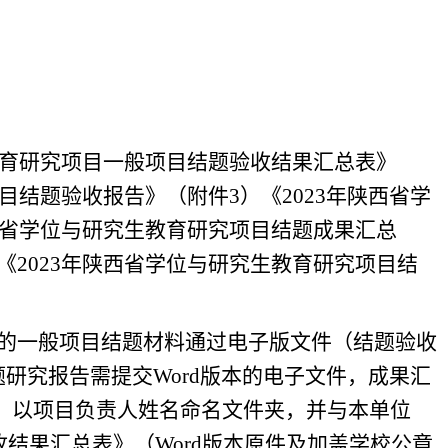
教育研究项目一般项目结题验收结果汇总表》
目结题验收报告》（附件3）《2023年陕西省学
西省学位与研究生教育研究项目结题成果汇总
2023年陕西省学位与研究生教育研究项目结
的一般项目结题材料通过电子版文件（结题验收
研究报告需提交Word版本的电子文件，成果汇
件）以项目负责人姓名命名文件夹，并与本单位
收结果汇总表》（Word版本原件及加盖学校公章