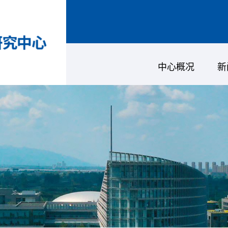
中心概况
新