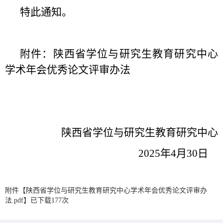
特此通知。
附件：陕西省学位与研究生教育研究中心
学术年会优秀论文评审办法
陕西省学位与研究生教育研究中心
2025年4月30日
附件【
陕西省学位与研究生教育研究中心学术年会优秀论文评审办
法.pdf
】已下载
177
次