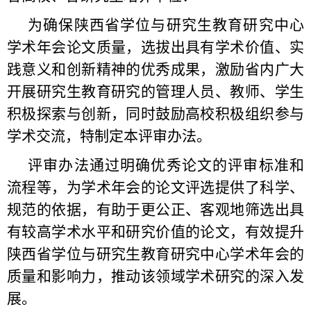
为确保陕西省学位与研究生教育研究中心
学术年会论文质量，选拔出具有学术价值、实
践意义和创新精神的优秀成果，激励省内广大
开展研究生教育研究的管理人员、教师、学生
积极探索与创新，同时鼓励高校积极组织参与
学术交流，特制定本评审办法。
评审办法通过明确优秀论文的评审标准和
流程等，为学术年会的论文评选提供了科学、
规范的依据，有助于更公正、客观地筛选出具
有较高学术水平和研究价值的论文，有效提升
陕西省学位与研究生教育研究中心学术年会的
质量和影响力，推动该领域学术研究的深入发
展。