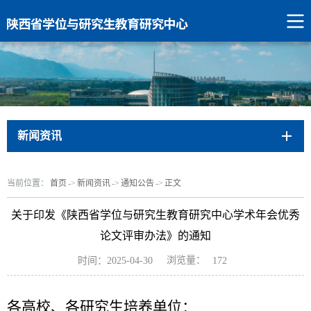
新闻资讯
当前位置：
首页
->
新闻资讯
->
通知公告
->
正文
关于印发《陕西省学位与研究生教育研究中心学术年会优秀
论文评审办法》的通知
浏览量：
时间：2025-04-30
172
各高校、各研究生培养单位：