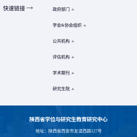
快速链接
政府部门
学会&协会组织
公共机构
评估机构
学术期刊
研究生院
地址：陕西省西安市友谊西路127号