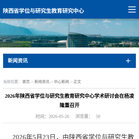
新闻资讯
当前位置：
首页
->
新闻资讯
->
中心新闻
->
正文
2026年陕西省学位与研究生教育研究中心学术研讨会在杨凌
隆重召开
浏览量：
时间：2026-05-26
50
2026年5月23日，由陕西省学位与研究生教