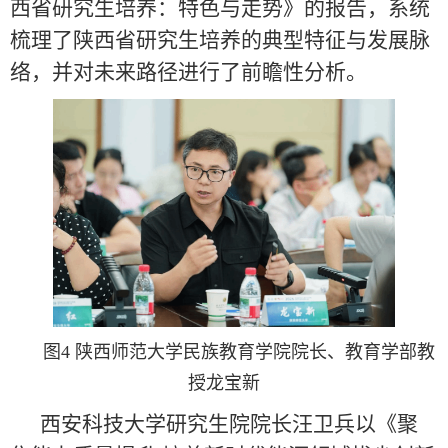
西省研究生培养：特色与走势》的报告，系统
梳理了陕西省研究生培养的典型特征与发展脉
络，并对未来路径进行了前瞻性分析。
图4 陕西师范大学民族教育学院院长、教育学部教
授龙宝新
西安科技大学研究生院院长汪卫兵以《聚