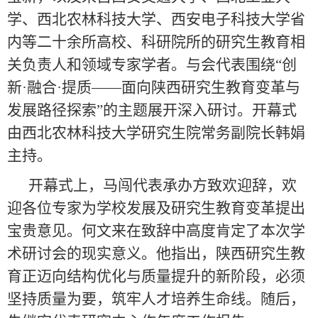
学、西北农林科技大学、西安电子科技大学省
内等二十余所高校、科研院所的研究生教育相
关负责人和领域专家学者。与会代表围绕“创
新·融合·提质——面向陕西研究生教育变革与
发展路径探索”的主题展开深入研讨。开幕式
由西北农林科技大学研究生院常务副院长韩娟
主持。
开幕式上，马闯代表承办方致欢迎辞，欢
迎各位专家为学校发展及研究生教育变革提出
宝贵意见。何文来在致辞中高度肯定了本次学
术研讨会的现实意义。他指出，陕西研究生教
育正迈向结构优化与质量提升的新阶段，必须
坚持质量为要，筑牢人才培养生命线。随后，