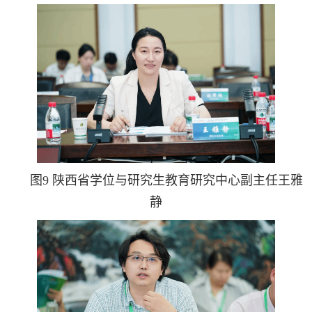
图9 陕西省学位与研究生教育研究中心副主任王雅
静