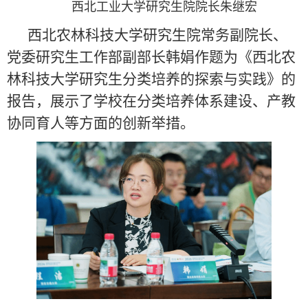
西北工业大学研究生院院长朱继宏
西北农林科技大学研究生院常务副院长、
党委研究生工作部副部长韩娟作题为《西北农
林科技大学研究生分类培养的探索与实践》的
报告，展示了学校在分类培养体系建设、产教
协同育人等方面的创新举措。