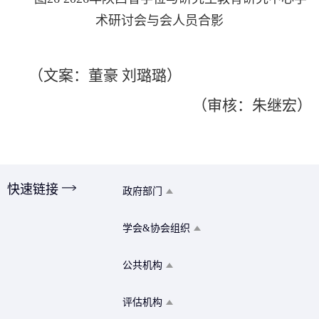
术研讨会与会人员合影
（文案：董豪 刘璐璐）
（审核：朱继宏）
快速链接
政府部门
学会&协会组织
公共机构
评估机构