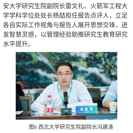
安大学研究生院副院长雷文礼、火箭军工程大
学学科学位处处长杨喆担任报告点评人，立足
各自实际工作视角与报告人展开思想交锋，迸
发智慧灵感，以管理经验助推研究生教育研究
水平提升。
图8 西北大学研究生院副院长冯建涛