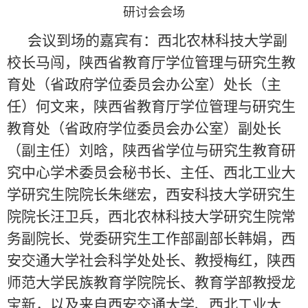
研讨会会场
会议到场的嘉宾有：西北农林科技大学副
校长马闯，陕西省教育厅学位管理与研究生教
育处（省政府学位委员会办公室）处长（主
任）何文来，陕西省教育厅学位管理与研究生
教育处（省政府学位委员会办公室）副处长
（副主任）刘晗，陕西省学位与研究生教育研
究中心学术委员会秘书长、主任、西北工业大
学研究生院院长朱继宏，西安科技大学研究生
院院长汪卫兵，西北农林科技大学研究生院常
务副院长、党委研究生工作部副部长韩娟，西
安交通大学社会科学处处长、教授梅红，陕西
师范大学民族教育学院院长、教育学部教授龙
宝新，以及来自西安交通大学、西北工业大