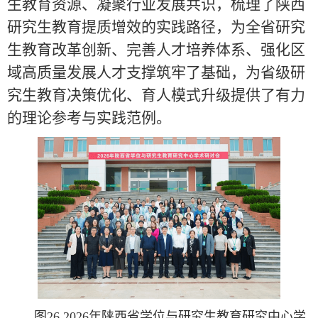
生教育资源、凝聚行业发展共识，梳理了陕西
研究生教育提质增效的实践路径，为全省研究
生教育改革创新、完善人才培养体系、强化区
域高质量发展人才支撑筑牢了基础，为省级研
究生教育决策优化、育人模式升级提供了有力
的理论参考与实践范例。
图26 2026年陕西省学位与研究生教育研究中心学