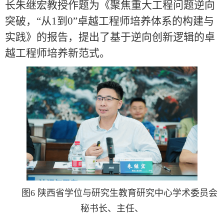
长朱继宏教授作题为《聚焦重大工程问题逆向
突破，“从1到0”卓越工程师培养体系的构建与
实践》的报告，提出了基于逆向创新逻辑的卓
越工程师培养新范式。
图6 陕西省学位与研究生教育研究中心学术委员会
秘书长、主任、