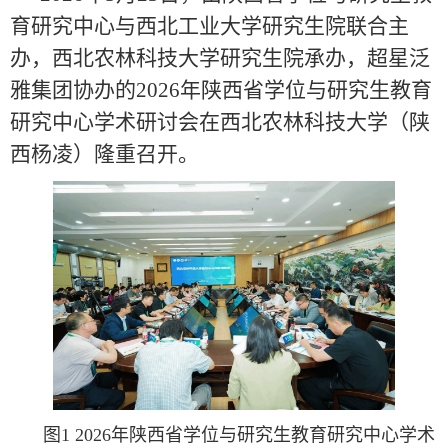
育研究中心与西北工业大学研究生院联合主
办，西北农林科技大学研究生院承办，超星泛
雅集团协办的2026年陕西省学位与研究生教育
研究中心学术研讨会在西北农林科技大学（陕
西杨凌）隆重召开。
图1 2026年陕西省学位与研究生教育研究中心学术