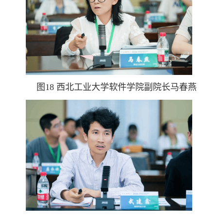
图18 西北工业大学软件学院副院长马春燕