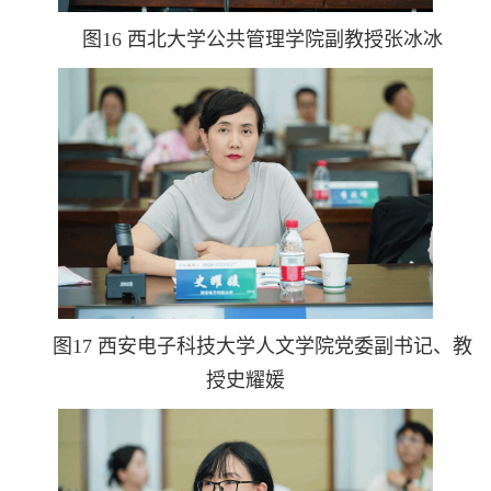
图16 西北大学公共管理学院副教授张冰冰
图17 西安电子科技大学人文学院党委副书记、教
授史耀媛