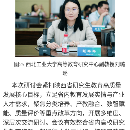
图25 西北工业大学高等教育研究中心副教授刘璐
璐
本次研讨会紧扣陕西省研究生教育高质量
发展核心目标，立足省内教育发展实情与产业
人才需求，聚焦分类培养、产教融合、数智赋
能、质量评价等重点改革方向，开展多维度、
深层次交流研讨。会议有效整合省内高校研究