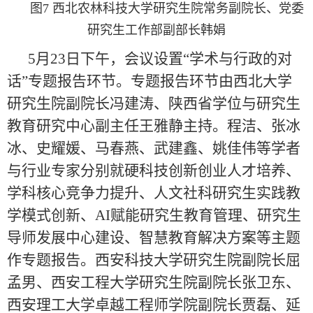
图7 西北农林科技大学研究生院常务副院长、党委
研究生工作部副部长韩娟
5月23日下午，会议设置“学术与行政的对
话”专题报告环节。专题报告环节由西北大学
研究生院副院长冯建涛、陕西省学位与研究生
教育研究中心副主任王雅静主持。程洁、张冰
冰、史耀媛、马春燕、武建鑫、姚佳伟等学者
与行业专家分别就硬科技创新创业人才培养、
学科核心竞争力提升、人文社科研究生实践教
学模式创新、AI赋能研究生教育管理、研究生
导师发展中心建设、智慧教育解决方案等主题
作专题报告。西安科技大学研究生院副院长屈
孟男、西安工程大学研究生院副院长张卫东、
西安理工大学卓越工程师学院副院长贾磊、延