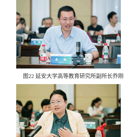
图22 延安大学高等教育研究所副所长乔刚