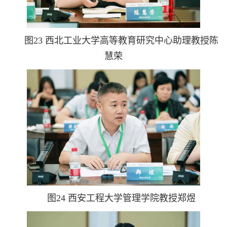
图23 西北工业大学高等教育研究中心助理教授陈
慧荣
图24 西安工程大学管理学院教授郑煜