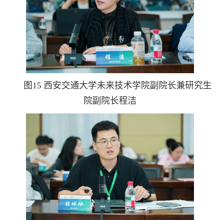
图15 西安交通大学未来技术学院副院长兼研究生
院副院长程洁