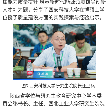
焦能力质量提升 培养新时代能源领域拔尖创新
人才》为题，分享了西安科技大学在博硕士学
位授予质量建设方面的实践探索与经验启示。
图5 西安科技大学研究生院院长汪卫兵
陕西省学位与研究生教育研究中心学术委
员会秘书长、主任、西北工业大学研究生院院