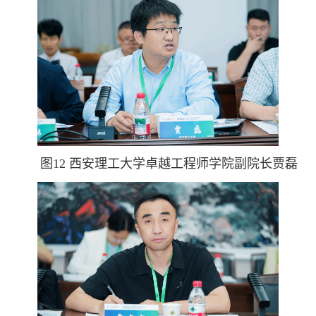
图12 西安理工大学卓越工程师学院副院长贾磊