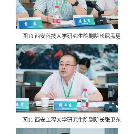
图10 西安科技大学研究生院副院长屈孟男
图11 西安工程大学研究生院副院长张卫东