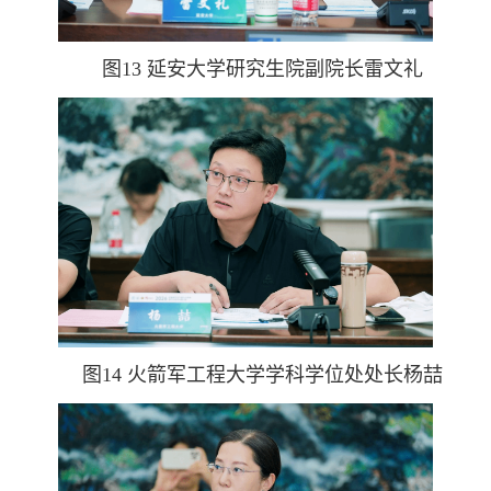
图13 延安大学研究生院副院长雷文礼
图14 火箭军工程大学学科学位处处长杨喆