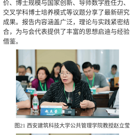
价、博士规模与国家创新、导师数字胜任力、
交叉学科博士培养模式等议题分享了最新研究
成果。报告内容涵盖广泛，理论与实践紧密结
合，为与会代表提供了丰富的思想启迪与经验
借鉴。
图21 西安建筑科技大学公共管理学院教授赵立莹