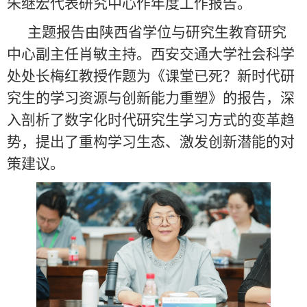
朱继宏代表研究中心作年度工作报告。
主题报告由陕西省学位与研究生教育研究
中心副主任肖敏主持。西安交通大学社会科学
处处长梅红教授作题为《课堂已死？新时代研
究生的学习资源与创新能力重塑》的报告，深
入剖析了数字化时代研究生学习方式的变革趋
势，提出了重构学习生态、激发创新潜能的对
策建议。