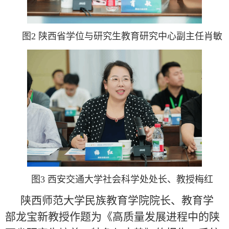
图2 陕西省学位与研究生教育研究中心副主任肖敏
图3 西安交通大学社会科学处处长、教授梅红
陕西师范大学民族教育学院院长、教育学
部龙宝新教授作题为《高质量发展进程中的陕