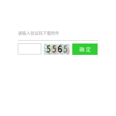
请输入验证码下载附件